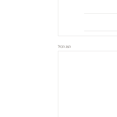
הצג הכול