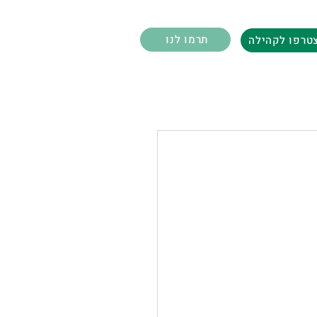
תרמו לנו
טרפו לקהילה