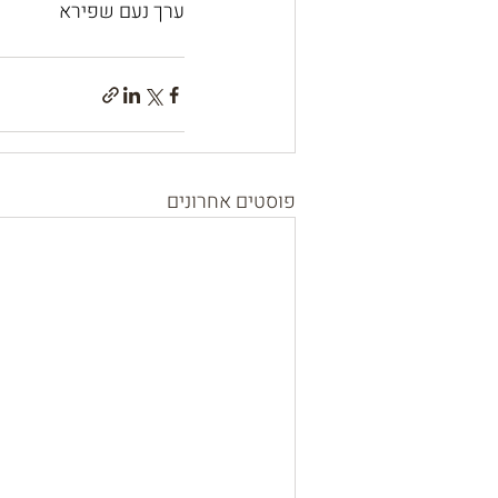
ערך נעם שפירא
פוסטים אחרונים