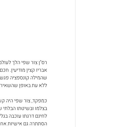
אבריו קצין מודיעין. חכ
שהמילה קונספציה פגשה א
ללא עת באופן שהשאיר אות
כמפקד, צור שפי היה קשו
לחינם דרגתו עוכבה בגלל 
הסתתרה גם אישיות אחרת