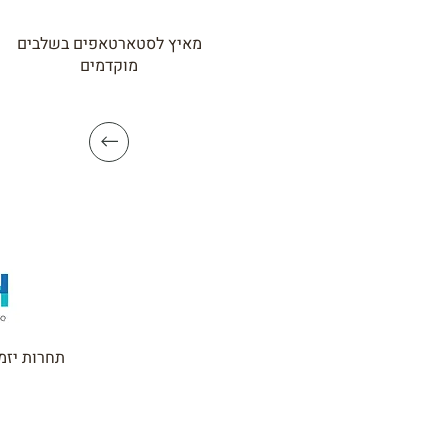
מאיץ לסטארטאפים בשלבים
מוקדמים
תחרות יזמ