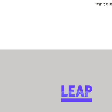
תוף אחריי