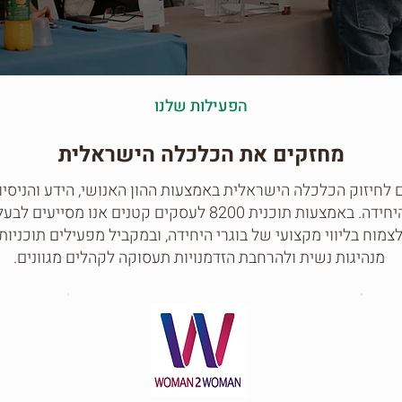
הפעילות שלנו
מחזקים את הכלכלה הישראלית
 לחיזוק הכלכלה הישראלית באמצעות ההון האנושי, הידע והניסיון
ובוגרות היחידה. באמצעות תוכנית 8200 לעסקים קטנים אנו מסייע
צמוח בליווי מקצועי של בוגרי היחידה, ובמקביל מפעילים תוכניות
מנהיגות נשית ולהרחבת הזדמנויות תעסוקה לקהלים מגוונים.