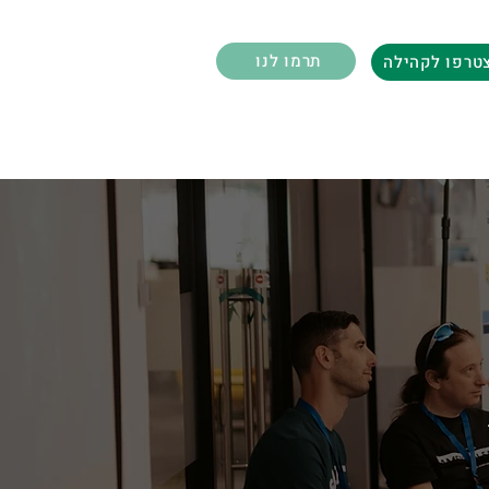
תרמו לנו
טרפו לקהילה