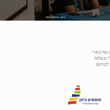
צילום: NEO MEDIA
 של בוגרי
ים לבעלי ובעלות
 לקידום