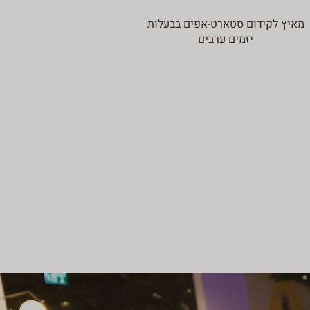
מאיץ לקידום סטארט-אפים בבעלות
יזמים ערבים