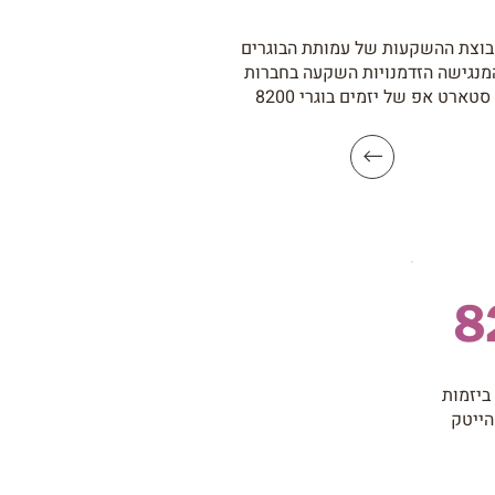
וצת ההשקעות של עמותת הבוגרים
מנגישה הזדמנויות השקעה בחברות
סטארט אפ של יזמים בוגרי 8200
ביזמות
הייטק