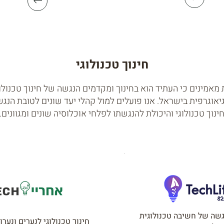
חינוך טכנולוגי
מאמינים כי העתיד הוא בחינוך ומקדמים הנגשה של חינוך טכנולו
אוגרפית בישראל. אנו פועלים למול קהלי יעד שונים לטובת הנגש
ינוך טכנולוגי והיכולת להנגשתו לפלחי אוכלוסיה שונים ומגוונים.
גשה של חשיבה טכנולוגית
חינוך טכנולוגי לנערים ונער