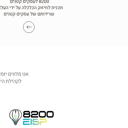
8200 לעסקים קטנים
תכנית לחיזוק הכלכלה על ידי העל
שרידותם של עסקים קטנים
אנו מלווים יז
לקהילת היז