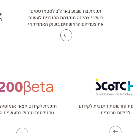
תכנית בת שבוע בארה"ב לסטארטפים
קב
בשלבי צמיחה מוקדמת המוכנים לעשות
ה
את צעדיהם הראשונים בשוק האמריקאי
ות וחדשנות חינוכית לקידום
תוכנית לקידום יוצאי אתיופיה 
לכידות חברתית
טכנולוגית וניהול בתעשיית ה