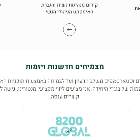
קידום מנהיגות נשית והגברת
ק
את
האימפקט הניהולי הנשי
מצמיחים חדשנות ויזמות
מים וסטארטאפים משלב הרעיון ועד לצמיחה באמצעות תוכניות האצ
מות של בוגרי היחידה. אנו מציעים ליווי מקצועי, מנטורינג, גישה
קשרים ענפה.