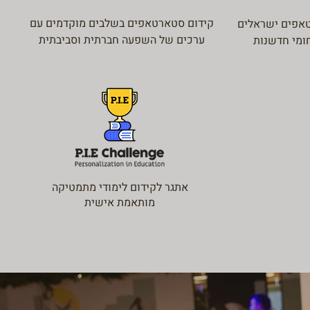
קידום סטארטאפים בשלבים מוקדמים עם
אפים ישראלים
ערכים של השפעה חברתית וסביבתית
ומי חדשנות
אתגר לקידום לימודי מתמטיקה
מותאמת אישית