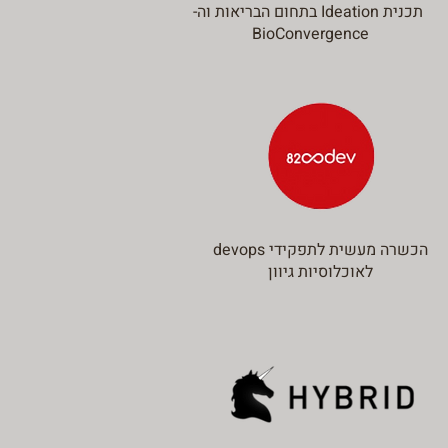
תכנית Ideation בתחום הבריאות וה-
BioConvergence
הכשרה מעשית לתפקידי devops
לאוכלוסיות גיוון