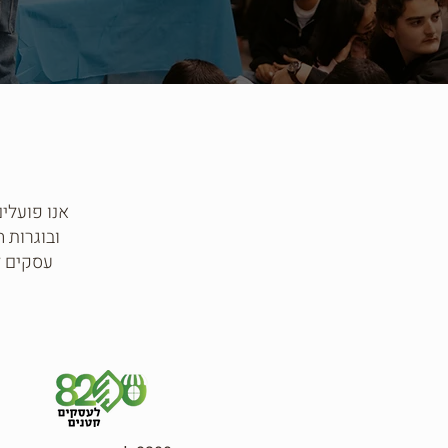
אנו פועלים
עסקים ל