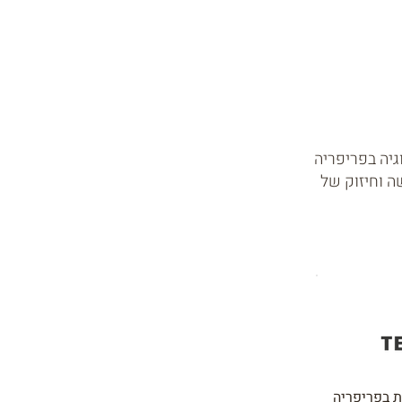
גיה בפריפריה
ה וחיזוק של
ות בפריפריה