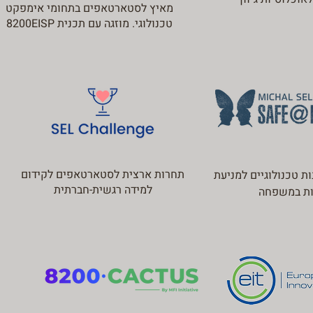
מאיץ לסטארטאפים בתחומי אימפקט
טכנולוגי. מוזגה עם תכנית 8200EISP
תחרות ארצית לסטארטאפים לקידום
ת טכנולוגיים למניעת
למידה רגשית-חברתית
ות במשפחה