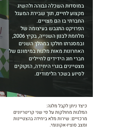
במוסדות השכלה גבוהה ולהשיג
מקצוע לחיים, תוך שבירת המעגל
החברתי בו הם מצויים.
הפרויקט התגבש בעיצומה של
מלחמת לבנון השנייה, בקיץ 2006,
ובמסגרתו חולקו במהלך השנים
האחרונות מאות מלגות במימונם של
חברי חוג הידידים לחיילים
מצטיינים בוגרי היחידה, הזקוקים
לסיוע בשכר הלימודים.
כיצד ניתן לקבל מלגה:
המלגות מחולקות על פי שני קריטריונים
מרכזיים: שירות מלא ביחידה בהצטיינות
ומצב סוציו-אקונומי.