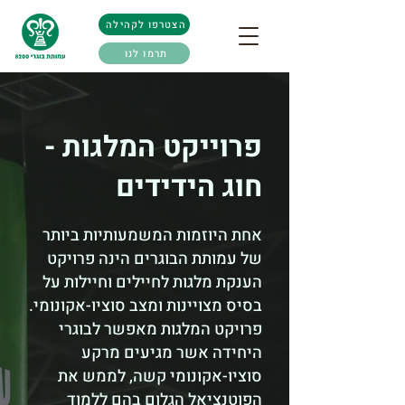
הצטרפו לקהילה
תרמו לנו
פרוייקט המלגות -
חוג הידידים
אחת היוזמות המשמעותיות ביותר
של עמותת הבוגרים הינה פרויקט
הענקת מלגות לחיילים וחיילות על
בסיס מצויינות ומצב סוציו-אקונומי.
פרויקט המלגות מאפשר לבוגרי
היחידה אשר מגיעים מרקע
סוציו-אקונומי קשה, לממש את
הפוטנציאל הגלום בהם ללמוד