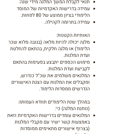
תנאי לקבלת המשך המלגה מידי שנה:
עמידה בדרישות האקדמיות של המוסד
הלימודי בציון ממוצע של 80 לפחות.
עמידה בתרומה לקהילה.
האותיות הקטנות:
מלגה יכולה להיות מלאה (בגובה מלוא שכר
הלימוד) או מלגה חלקית, בהתאם להחלטת
ועדת המלגות.
מימוש הכספים יתבצע בפעימות בהתאם
לקביעת ועדת המלגות.
המלגאים משלמים את שכ"ל כנדרש,
ומקבלים את המלגות עם הצגת האישורים
הנדרשים ממסדות הלימוד.
במהלך שנת הלימודים תוודא העמותה
(נותנת המלגה) כי:
המלגאים עומדים בדרישות האקדמיות וזאת
באמצעות קשר ישיר עם מקבלי המלגות
(בצרוף אישורים מתאימים ממוסדות