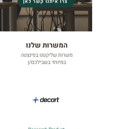
צרו איתנו קשר כאן
המשרות שלנו
משרות שליקטנו בפינצטה
במיוחד בשבילכם/ן