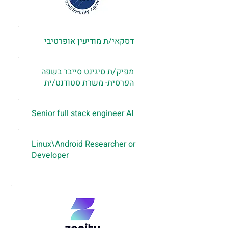
דסקאי/ת מודיעין אופרטיבי
מפיק/ת סיגינט סייבר בשפה
הפרסית- משרת סטודנט/ית
Senior full stack engineer AI
Linux\Android Researcher or
Developer