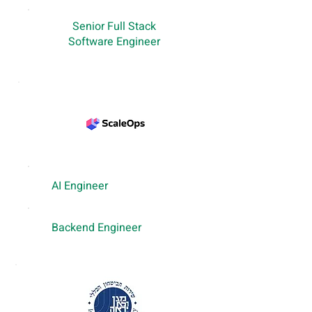
Senior Full Stack
Software Engineer
AI Engineer
Backend Engineer