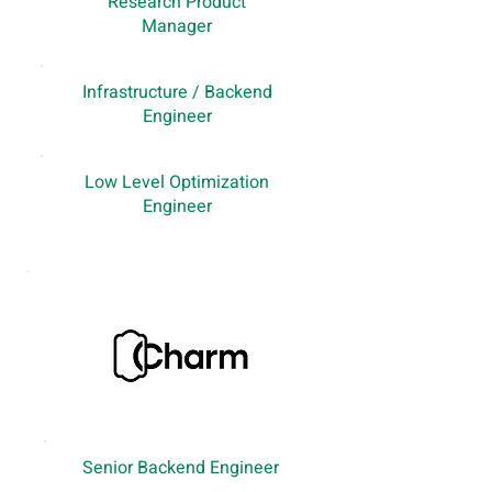
Research Product
Manager
Infrastructure / Backend
Engineer
Low Level Optimization
Engineer
Senior Backend Engineer