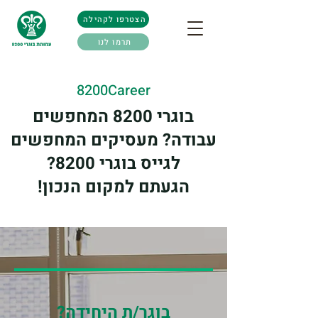
הצטרפו לקהילה
תרמו לנו
8200Career
בוגרי 8200 המחפשים
עבודה? מעסיקים המחפשים
לגייס בוגרי 8200?
הגעתם למקום הנכון!
בוגר/ת היחידה?