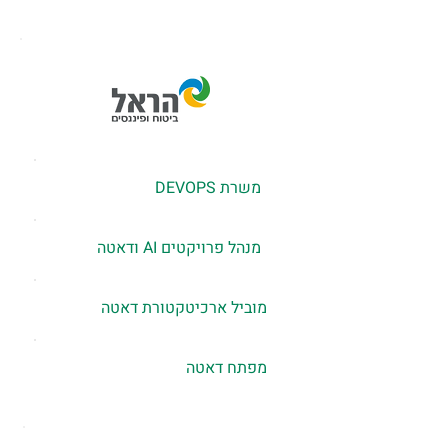
משרת DEVOPS
מנהל פרויקטים AI ודאטה
מוביל ארכיטקטורת דאטה
מפתח דאטה