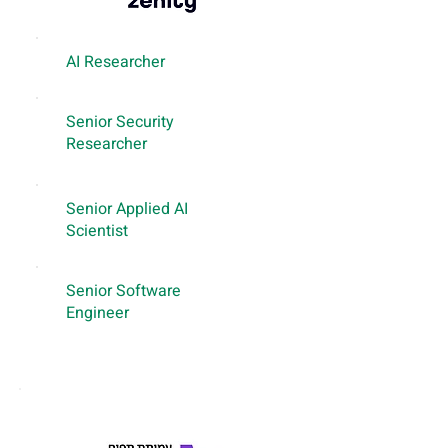
AI Researcher
Senior Security
Researcher
Senior Applied AI
Scientist
Senior Software
Engineer