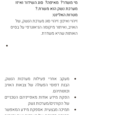
מי משדר?  מאיפה?  סוג השידור ואיזו 
מערכת נשק הוא משרת.?
מטרות האלינט:
זיהוי ואיכון: זיהוי סוג מערכת הנשק, של 
האויב, ואיתור מיקומה הגיאוגרפי על בסיס 
האותות שהיא משדרת.
מעקב אחרי פעילות מערכות הנשק, 
הבנת דפוסי הפעולה של צבאות האויב 
וכוונותיהם. 
הפקת מידע אודות מאפייניהם הטכניים 
של הקורנים/מערכות נשק
תמיכה מבצעית: אספקת מידע המאפשר 