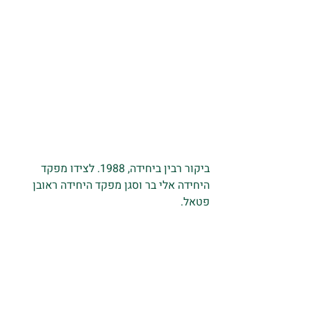
ביקור רבין ביחידה, 1988. לצידו מפקד 
היחידה אלי בר וסגן מפקד היחידה ראובן 
פטאל.