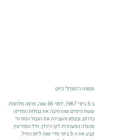
תמונת ה"מגדל" כיום 
ב-5 ביוני 1967, לפני 56 שנה, פרצה מלחמת 
ששת הימים שהרחיבה את גבולות המדינה 
בדרום, ובצפון והעבירה את הגבול המזרחי 
מהגדה המערבית לקו הירדן. חיל המודיעין 
קבע את ה-5 ביוני מדי שנה ליום החיל. 