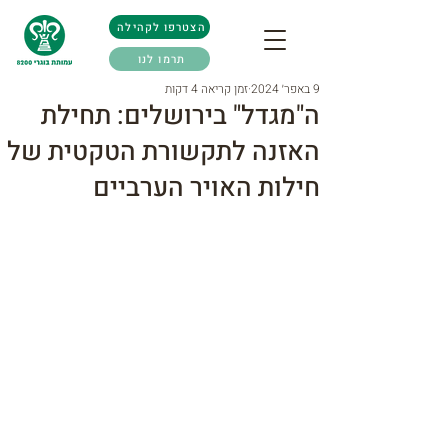
הצטרפו לקהילה
תרמו לנו
9 באפר׳ 2024
זמן קריאה 4 דקות
ה"מגדל" בירושלים: תחילת
האזנה לתקשורת הטקטית של
חילות האויר הערביים