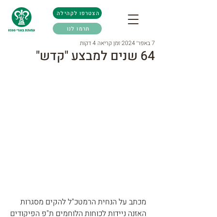
הצטרפו לקהילה
תרמו לנו
7 באפר׳ 2024
זמן קריאה 4 דקות
64 שנים למבצע "קדש"
מכתב על הנחית הרמטכ"ל להקים מסגרות 
האזנה ניידות לכוחות הלוחמים ת"פ הפיקודים