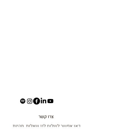
צרו קשר
כאן אפשר לשלוח לנו שאלות, תהיות,