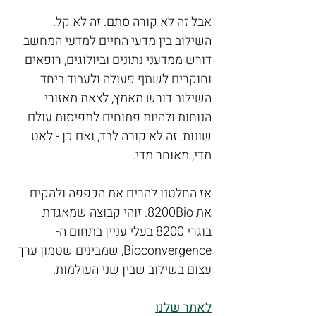
אבל זה לא קורה סתם. זה לא קל. 
השילוב בין מדעי החיים למדעי המחשב 
דורש ממדעני נתונים וביולוגים, רופאים 
וחוקרים לשתף פעולה ולעבוד ביחד. 
השילוב דורש מאמץ, לצאת מאזורי 
הנוחות ולהיות פתוחים לתפיסות עולם 
שונות. זה לא קורה לבד, ואם כן - לאט 
מדי, מאוחר מדי.
אז החלטנו להרים את הכפפה ולהקים 
את 8200Bio. זוהי קבוצה שמאגדת 
בוגרי 8200 בעלי עניין בתחום ה-
Bioconvergence, שמבינים שטמון ערך 
עצום בשילוב שבין שני העולמות.
לאתר שלנו