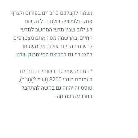
נשמח לקבלכם כחברים בפורום ולצרף 
אתכם לעשייה שלנו בכל הקשור 
לשילוב שבין מדעי המחשב למדעי 
החיים. בהרשמה מטה אתם מצטרפים 
לרשימת הדיוור שלנו. אל תשכחו 
להצטרף גם ל
קבוצת הפייסבוק שלנו
.
* במידה שאינכם רשומים כחברים 
בעמותת בוגרי 8200 (ש.מ.2)(ע"ר), 
טופס זה יהווה גם בקשה להתקבל 
כחבר/ה בעמותה.