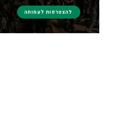
להצטרפות לעמותה