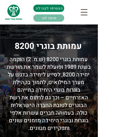
הצטרפו לקהילה
תרמו לנו
עמותת בוגרי 8200
עמותת בוגרי 8200 (ש.מ. 2) הוקמה
בשנת 1989 ופועלת לשמר את מורשת
יחידה 8200, לסייע ליחידה בדגש על
מערך המילואים, לתמוך בקהילת
בוגרות בוגרי היחידה בחייהם
האזרחיים – וכך גם לרתום את רשת
הבוגרים לטובת החברה הישראלית
כולה. בעמותה חברים עשרות אלפי
בוגרות ובוגרי היחידה מזמנים שונים
ותפקידים מגוונים.