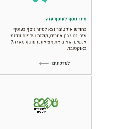
סיור נוסף לעוטף עזה
בחודש אוקטובר נצא לסיור נוסף בעוטף
עזה, ננוע בין אתרים, קולות ועדויות ונפגוש
אנשים החיים את מציאות העוטף מאז ה7
באוקטובר.
לעדכונים