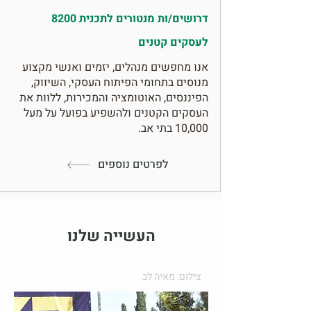
דרושים/ות מנטורים לתכנית 8200
לעסקים קטנים
אנו מחפשים מנהלים, יזמים ואנשי מקצוע
מנוסים בתחומי הפיתוח העסקי, השיווק,
הפיננסים, האוטומציה והמכירות, ללוות את
העסקים הקטנים ולהשפיע בפועל על מעל
10,000 בתי אב.
לפרטים נוספים
העשייה שלנו
צילום: מאיה לב