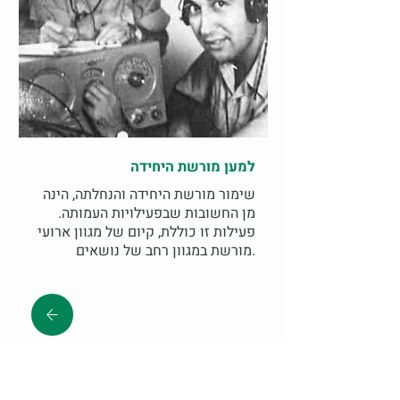
למען מורשת היחידה
שימור מורשת היחידה והנחלתה, הינה
מן החשובות שבפעילויות העמותה.
פעילות זו כוללת, קיום של מגוון ארועי
מורשת במגוון רחב של נושאים.
הצטרפו לקהילה