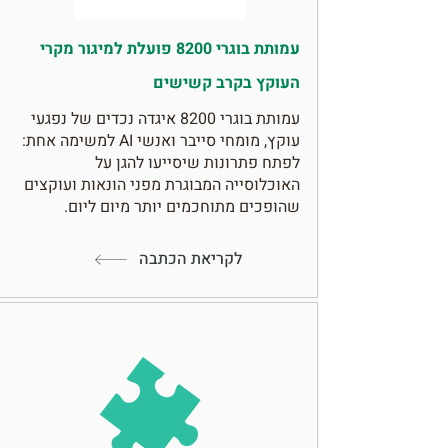
עמותת בוגרי 8200 פועלת למיגור מקרי
העוקץ בקרב קשישים
עמותת בוגרי 8200 איגדה נכדים של נפגעי
עוקץ, מומחי סייבר ואנשי AI למשימה אחת:
לפתח פתרונות שיסייעו להגן על
האוכלוסייה המבוגרת מפני הונאות ועוקצים
שהופכים מתוחכמים יותר מיום ליום.
לקריאת הכתבה