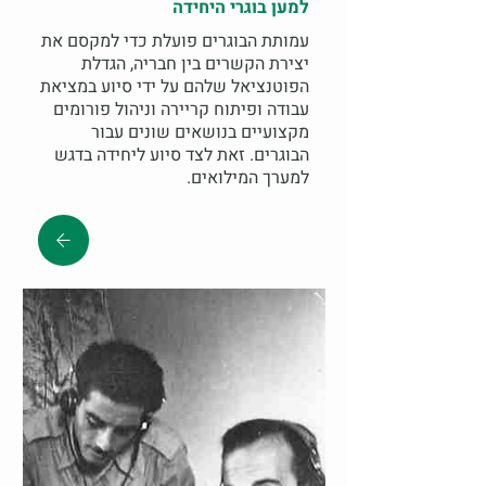
למען בוגרי היחידה
עמותת הבוגרים פועלת כדי למקסם את
יצירת הקשרים בין חבריה, הגדלת
הפוטנציאל שלהם על ידי סיוע במציאת
עבודה ופיתוח קריירה וניהול פורומים
מקצועיים בנושאים שונים עבור
הבוגרים. זאת לצד סיוע ליחידה בדגש
למערך המילואים.