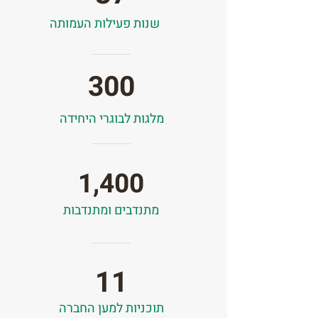
שנות פעילות העמותה
300
מלגות לבוגרי היחידה
1,400
מתנדבים ומתנדבות
11
תוכניות למען החברה