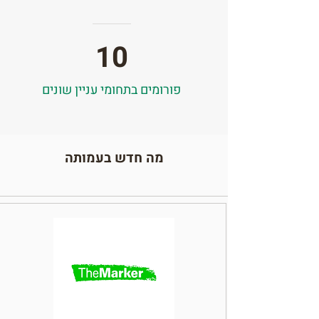
10
פורומים בתחומי עניין שונים
מה חדש בעמותה