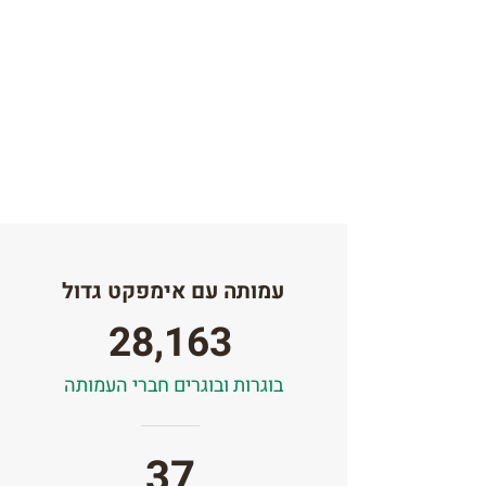
עמותה עם אימפקט גדול
28,163
בוגרות ובוגרים חברי העמותה
37